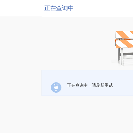
正在查询中
正在查询中，请刷新重试