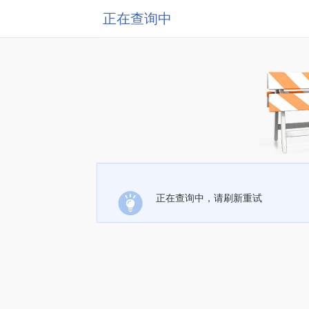
正在查询中
正在查询中，请刷新重试