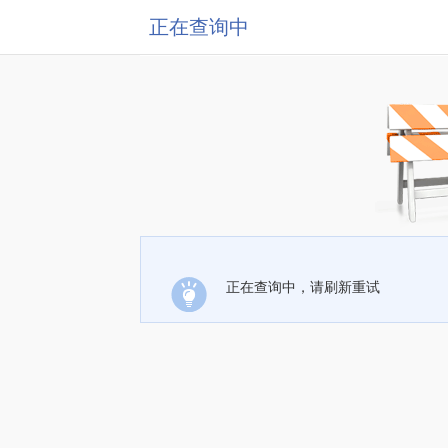
正在查询中
正在查询中，请刷新重试