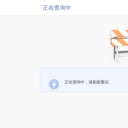
正在查询中
正在查询中，请刷新重试