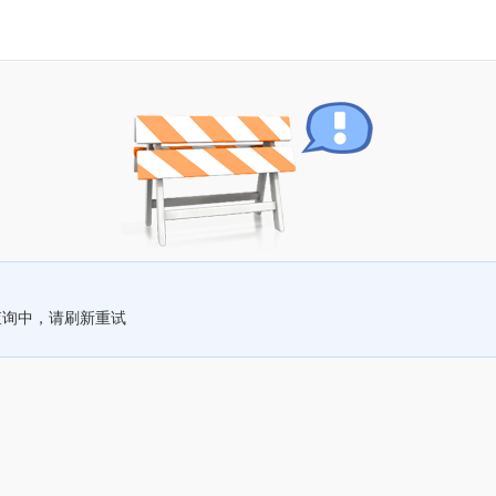
查询中，请刷新重试