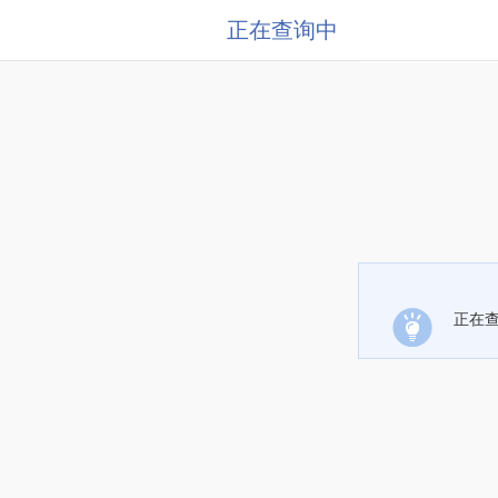
正在查询中
正在