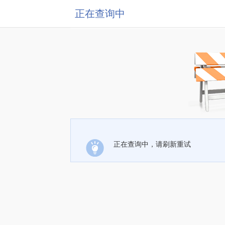
正在查询中
正在查询中，请刷新重试